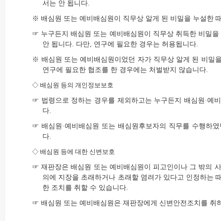
서는 안 됩니다.
※ 배심원 또는 예비배심원이 직무상 알게 된 비밀을 누설한 때
☞ 누구든지 배심원 또는 예비배심원이 직무상 취득한 비밀을
안 됩니다. 다만, 연구에 필요한 경우는 허용됩니다.
※ 배심원 또는 예비배심원이었던 자가 직무상 알게 된 비밀을 
연구에 필요한 협조를 한 경우에는 처벌받지 않습니다.
◇
배심원 등의 개인정보보호
☞ 법령으로 정하는 경우를 제외하고는 누구든지 배심원·예비
다.
☞ 배심원·예비배심원 또는 배심원후보자의 직무를 수행하였
다.
◇
배심원 등에 대한 신변보호
☞ 재판장은 배심원 또는 예비배심원이 피고인이나 그 밖의 사
의에 지장을 초래하거나 초래할 염려가 있다고 인정하는 때에
한 조치를 취할 수 있습니다.
☞ 배심원 또는 예비배심원은 재판장에게 신변안전조치를 취하