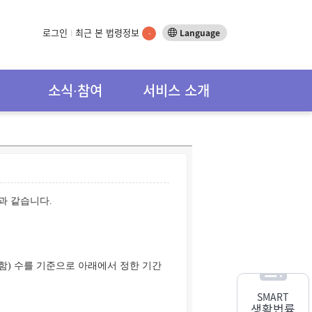
로그인
최근 본 법령정보
Language
-
소식∙참여
서비스 소개
과 같습니다.
함) 수를 기준으로 아래에서 정한 기간
SMART
생활법률