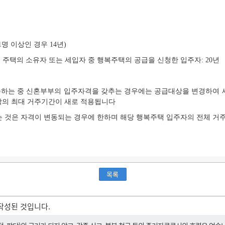
1명 이상인 경우 14년)
 주택의 소유자 또는 세입자 중 행복주택의 공급을 신청한 입주자: 20년
하는 중 신혼부부의 입주자격을 갖추는 경우에는 공급대상을 변경하여 새
상의 최대 거주기간이 새로 적용됩니다
는 것은 자격이 변동되는 경우에 한하며 해당 행복주택 입주자의 전체 거주
목록
작성된 것입니다.