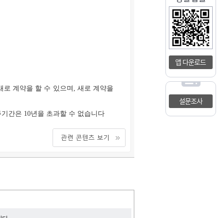
앱 다운로드
로 계약을 할 수 있으며, 새로 계약을
설문조사
기간은 10년을 초과할 수 없습니다