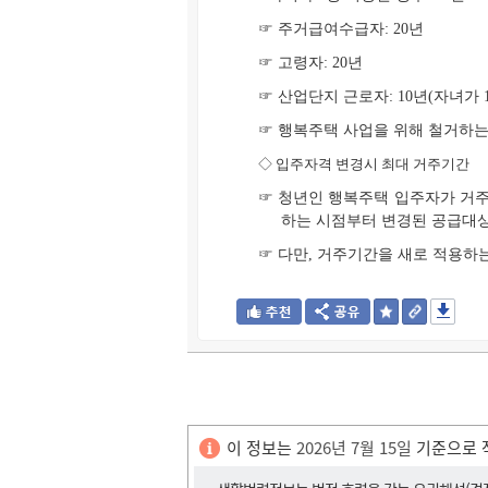
☞ 주거급여수급자: 20년
☞ 고령자: 20년
☞ 산업단지 근로자: 10년(자녀가 
☞ 행복주택 사업을 위해 철거하는
◇
입주자격 변경시 최대 거주기간
☞ 청년인 행복주택 입주자가 거주
하는 시점부터 변경된 공급대
☞ 다만, 거주기간을 새로 적용하
이 정보는
2026년 7월 15일
기준으로 