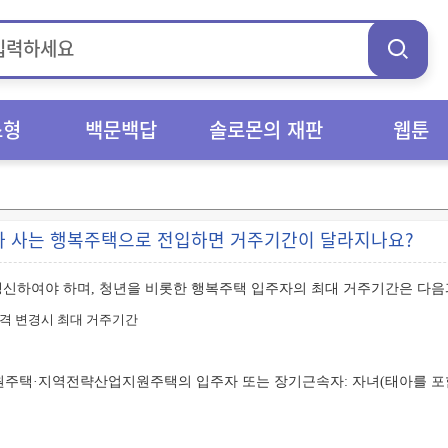
스형
백문백답
솔로몬의 재판
웹툰
가 사는 행복주택으로 전입하면 거주기간이 달라지나요?
신하여야 하며, 청년을 비롯한 행복주택 입주자의 최대 거주기간은 다음
격 변경시 최대 거주기간
원주택·지역전략산업지원주택의 입주자 또는 장기근속자: 자녀(태아를 포