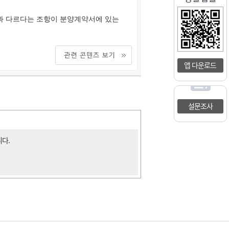
과 다르다는 조항이 분양계약서에 있는
앱 다운로드
설문조사
니다.