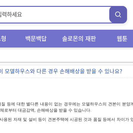
스형
백문백답
솔로몬의 재판
웹툰
이 모델하우스와 다른 경우 손해배상을 받을 수 있나요?
질 등에 대한 별다른 내용이 없는 경우에는 모델하우스의 견본이 분양계
로부터 대금감액, 손해배상을 받을 수 있습니다.
사용된 자재 및 설비 등이 견본주택에 시공된 것과 품질 등에서 차이가 