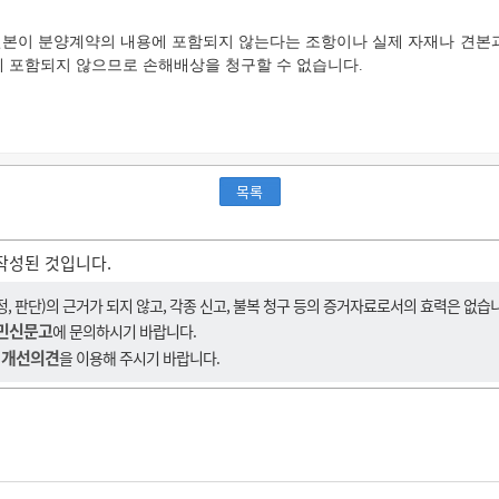
견본이 분양계약의 내용에 포함되지 않는다는 조항이나 실제 자재나 견본
 포함되지 않으므로 손해배상을 청구할 수 없습니다.
목록
작성된 것입니다.
 판단)의 근거가 되지 않고, 각종 신고, 불복 청구 등의 증거자료로서의 효력은 없습
민신문고
에 문의하시기 바랍니다.
 개선의견
을 이용해 주시기 바랍니다.