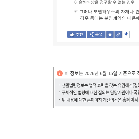
◇
손해배상을 청구할 수 없는 경우
☞ 그러나 모델하우스의 자재나 
경우 등에는 분양계약의 내용에
이 정보는
2026년 6월 15일
기준으로 
생활법령정보는 법적 효력을 갖는 유권해석(결정,
국
구체적인 법령에 대한 질의는 담당기관이나
홈페이지
위 내용에 대한 홈페이지 개선의견은