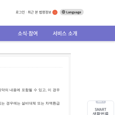
로그인
최근 본 법령정보
Language
-
소식∙참여
서비스 소개
약의 내용에 포함될 수 있고, 이 경우
있는 경우에는 설비대체 또는 차액환급
SMART
생활법률