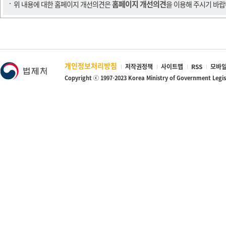
홈페이지 개선의견
위 내용에 대한 홈페이지 개선의견은
을 이용해 주시기 바랍
개인정보처리방침
저작권정책
사이트맵
RSS
모바일
Copyright ⓒ 1997-2023 Korea Ministry of Government Legi