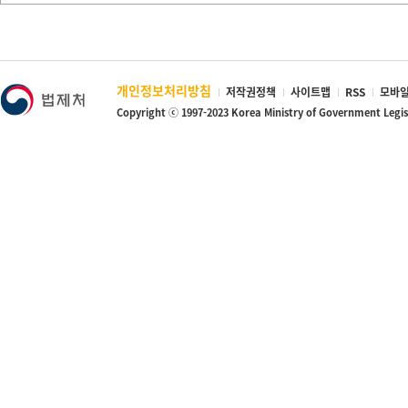
개인정보처리방침
저작권정책
사이트맵
RSS
모바일
Copyright ⓒ 1997-2023 Korea Ministry of Government Legi