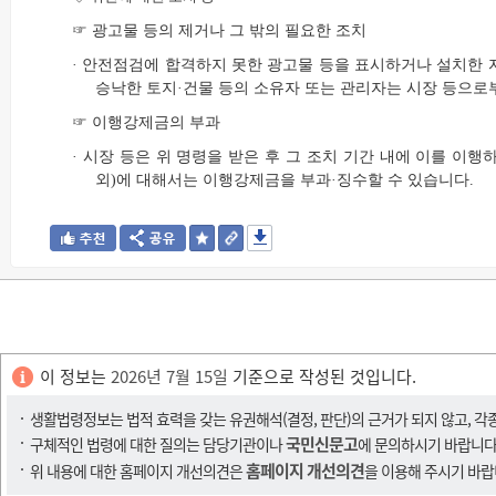
☞ 광고물 등의 제거나 그 밖의 필요한 조치
· 안전점검에 합격하지 못한 광고물 등을 표시하거나 설치한 자
승낙한 토지·건물 등의 소유자 또는 관리자는 시장 등으로부
☞ 이행강제금의 부과
· 시장 등은 위 명령을 받은 후 그 조치 기간 내에 이를 이
외)에 대해서는 이행강제금을 부과·징수할 수 있습니다.
이 정보는
2026년 7월 15일
기준으로 작성된 것입니다.
생활법령정보는 법적 효력을 갖는 유권해석(결정, 판단)의 근거가 되지 않고, 각
국민신문고
구체적인 법령에 대한 질의는 담당기관이나
에 문의하시기 바랍니다
홈페이지 개선의견
위 내용에 대한 홈페이지 개선의견은
을 이용해 주시기 바랍