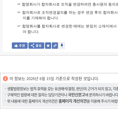
☞ 합명회사가 합자회사로 조직을 변경하려면 총사원의 동의
☞ 합자회사로 조직변경결의를 하는 경우 변경 후의 합자회사
지를 기재해야 합니다.
☞ 합명회사를 합자회사로 변경한 때에는 본점의 소재지에서 
야 합니다.
이 정보는
2026년 6월 15일
기준으로 작성된 것입니다.
생활법령정보는 법적 효력을 갖는 유권해석(결정, 판단)의 근거가 되지 않고, 각
국민신문고
구체적인 법령에 대한 질의는 담당기관이나
에 문의하시기 바랍니다
홈페이지 개선의견
위 내용에 대한 홈페이지 개선의견은
을 이용해 주시기 바랍