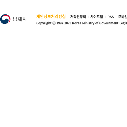
개인정보처리방침
저작권정책
사이트맵
RSS
모바일
Copyright ⓒ 1997-2023 Korea Ministry of Government Legi