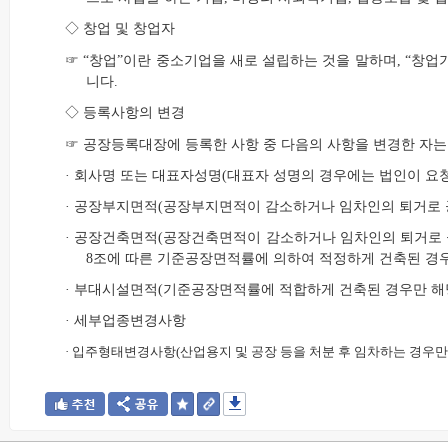
◇ 창업 및 창업자
☞ “창업”이란 중소기업을 새로 설립하는 것을 말하며, “창
니다.
◇ 등록사항의 변경
☞ 공장등록대장에 등록한 사항 중 다음의 사항을 변경한 자는
· 회사명 또는 대표자성명(대표자 성명의 경우에는 법인이 요
· 공장부지면적(공장부지면적이 감소하거나 임차인의 퇴거로 
· 공장건축면적(공장건축면적이 감소하거나 임차인의 퇴거로
8조에 따른 기준공장면적률에 의하여 적정하게 건축된 경우
· 부대시설면적(기준공장면적률에 적합하게 건축된 경우만 해
· 세부업종변경사항
·
입주형태변경사항(산업용지 및 공장 등을 처분 후 임차하는 경우만