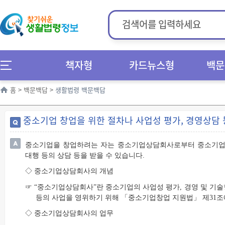
책자형
카드뉴스형
백문
홈
>
백문백답
>
생활법령 백문백답
중소기업 창업을 위한 절차나 사업성 평가, 경영상담 
중소기업을 창업하려는 자는 중소기업상담회사로부터 중소기업의
대행 등의 상담 등을 받을 수 있습니다.
◇ 중소기업상담회사의 개념
☞ “중소기업상담회사”란 중소기업의 사업성 평가, 경영 및 기술
등의 사업을 영위하기 위해 「중소기업창업 지원법」 제31조
◇ 중소기업상담회사의 업무