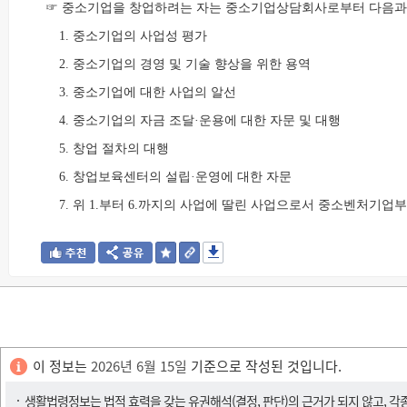
☞ 중소기업을 창업하려는 자는 중소기업상담회사로부터 다음과 
1. 중소기업의 사업성 평가
2. 중소기업의 경영 및 기술 향상을 위한 용역
3. 중소기업에 대한 사업의 알선
4. 중소기업의 자금 조달·운용에 대한 자문 및 대행
5. 창업 절차의 대행
6. 창업보육센터의 설립·운영에 대한 자문
7. 위 1.부터 6.까지의 사업에 딸린 사업으로서 중소벤처기업
이 정보는
2026년 6월 15일
기준으로 작성된 것입니다.
생활법령정보는 법적 효력을 갖는 유권해석(결정, 판단)의 근거가 되지 않고, 각