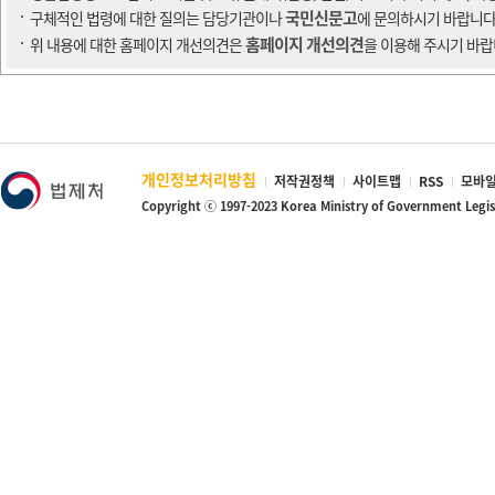
국민신문고
구체적인 법령에 대한 질의는 담당기관이나
에 문의하시기 바랍니다
홈페이지 개선의견
위 내용에 대한 홈페이지 개선의견은
을 이용해 주시기 바랍
개인정보처리방침
저작권정책
사이트맵
RSS
모바일
Copyright ⓒ 1997-2023 Korea Ministry of Government Legi