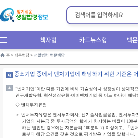
책자형
카드뉴스형
백문
홈
>
백문백답
>
생활법령 백문백답
중소기업 중에서 벤처기업에 해당하기 위한 기준은 
“벤처기업”이란 다른 기업에 비해 기술성이나 성장성이 상대적으
연구개발유형, 혁신성장유형·예비벤처기업 중 어느 하나에 해당
◇ 벤처투자유형
☞ 벤처투자유형은 벤처투자회사, 신기술사업금융업, 벤처투자조
기업의 자본금 중 투자금액의 합계가 차지하는 비율이 100분
하는 법인인 경우에는 자본금의 100분의 7) 이상이고, 
로부터 해당 요건을 갖춘 것으로 평가받은 기업을 말합니다.