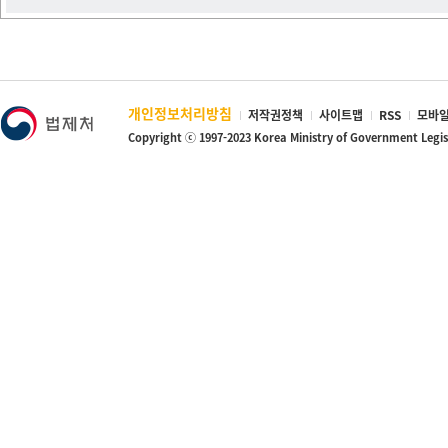
개인정보처리방침
저작권정책
사이트맵
RSS
모바일
Copyright ⓒ 1997-2023 Korea Ministry of Government Legi