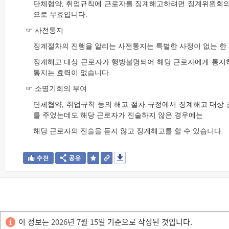
단체협약, 취업규칙에 근로자를 징계해고하려면 징계위원회의
으로 무효입니다.
☞ 사전통지
징계절차의 진행을 알리는 사전통지는 특별한 사정이 없는 한 
징계해고 대상 근로자가 행방불명되어 해당 근로자에게 통지하
통지는 효력이 없습니다.
☞ 소명기회의 부여
단체협약, 취업규칙 등의 해고 절차 규정에서 징계해고 대상
를 주었는데도 해당 근로자가 진술하지 않은 경우에는
해당 근로자의 진술을 듣지 않고 징계해고를 할 수 있습니다.
이 정보는
2026년 7월 15일
기준으로 작성된 것입니다.