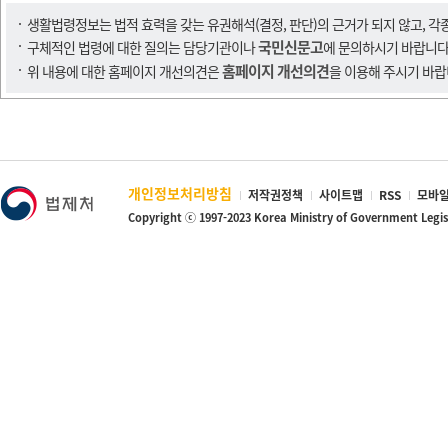
생활법령정보는 법적 효력을 갖는 유권해석(결정, 판단)의 근거가 되지 않고, 각
국민신문고
구체적인 법령에 대한 질의는 담당기관이나
에 문의하시기 바랍니다
홈페이지 개선의견
위 내용에 대한 홈페이지 개선의견은
을 이용해 주시기 바랍
개인정보처리방침
저작권정책
사이트맵
RSS
모바일
Copyright ⓒ 1997-2023 Korea Ministry of Government Legi