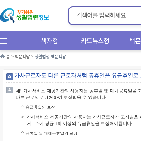
책자형
카드뉴스형
백문
홈
>
백문백답
>
생활법령 백문백답
가사근로자도 다른 근로자처럼 공휴일을 유급휴일로 
네! 가사서비스 제공기관의 사용자는 공휴일 및 대체공휴일을 
다른 근로일로 대체하여 보장받을 수 있습니다.
◇
유급휴일의 보장
☞ 가사서비스 제공기관의 사용자는 가사근로자가 고지받은 
게 1주에 평균 1회 이상의 유급휴일을 보장해야합니다.
◇
공휴일 및 대체공휴일의 보장