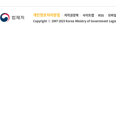
개인정보처리방침
저작권정책
사이트맵
RSS
모바일
Copyright ⓒ 1997-2023 Korea Ministry of Government Legi