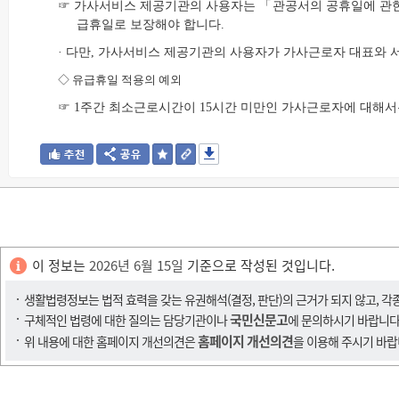
☞ 가사서비스 제공기관의 사용자는 「관공서의 공휴일에 관한 
급휴일로 보장해야 합니다.
· 다만, 가사서비스 제공기관의 사용자가 가사근로자 대표와 
◇
유급휴일 적용의 예외
☞ 1주간 최소근로시간이 15시간 미만인 가사근로자에 대해서
이 정보는
2026년 6월 15일
기준으로 작성된 것입니다.
생활법령정보는 법적 효력을 갖는 유권해석(결정, 판단)의 근거가 되지 않고, 각
국민신문고
구체적인 법령에 대한 질의는 담당기관이나
에 문의하시기 바랍니다
홈페이지 개선의견
위 내용에 대한 홈페이지 개선의견은
을 이용해 주시기 바랍