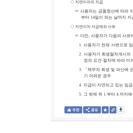
◇
지연이자의 지급
☞ 사용자는 금품청산에 따라 지
부터 14일이 되는 날까지 
◇
지연이자 지급제외 사유
☞ 다만, 사용자가 다음의 사유
1. 사용자가 천재·사변으로 
2. 사용자가 회생절차개시의
정의 요건·절차에 따라 미
3. 「채무자 회생 및 파산에
기 어려운 경우
4. 지급이 지연되고 있는 임
5. 그 밖에 위 1.부터 4.까