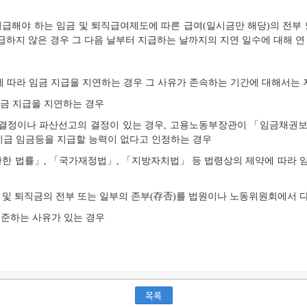
급해야 하는 임금 및 퇴직급여제도에 따른 급여(일시금만 해당)의 전부 
지급하지 않은 경우 그 다음 날부터 지급하는 날까지의 지연 일수에 대해 연
에 따라 임금 지급을 지연하는 경우 그 사유가 존속하는 기간에 대해서는
임금 지급을 지연하는 경우
 결정이나 파산선고의 결정이 있는 경우, 고용노동부장관이 「임금채권
지급 임금등을 지급할 능력이 없다고 인정하는 경우
 관한 법률」, 「국가재정법」, 「지방자치법」 등 법령상의 제약에 따라 
금 및 퇴직금의 전부 또는 일부의 존부(存否)를 법원이나 노동위원회에서
지에 준하는 사유가 있는 경우
목록