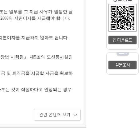
또는 일부를 그 지급 사유가 발생한 날
 20%의 지연이자를 지급해야 합니다.
 지연이자를 지급하지 않아도 됩니다.
앱 다운로드
보장법 시행령」 제5조의 도산등사실인
설문조사
임금 및 퇴직금을 지급할 자금을 확보하
 다투는 것이 적절하다고 인정되는 경우