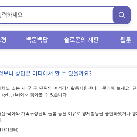
스형
백문백답
솔로몬의 재판
웹툰
정보나 상담은 어디에서 할 수 있을까요?
자치도 또는 시·군·구 단위의 여성경제활동지원센터에 문의해 보세요.
mogef.go.kr)에서 찾아볼 수 있습니다.
출산·육아와 가족구성원의 돌봄 등을 이유로 경제활동을 중단하였거나 경제
.
하기센터)