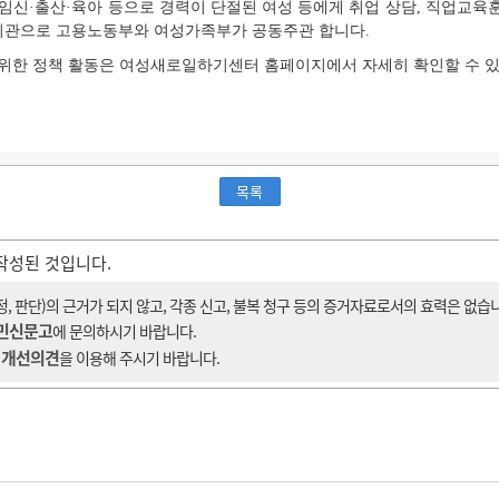
신·출산·육아 등으로 경력이 단절된 여성 등에게 취업 상담, 직업교육훈련
기관으로 고용노동부와 여성가족부가 공동주관 합니다.
위한 정책 활동은 여성새로일하기센터 홈페이지에서 자세히 확인할 수 있
목록
작성된 것입니다.
 판단)의 근거가 되지 않고, 각종 신고, 불복 청구 등의 증거자료로서의 효력은 없습
민신문고
에 문의하시기 바랍니다.
 개선의견
을 이용해 주시기 바랍니다.