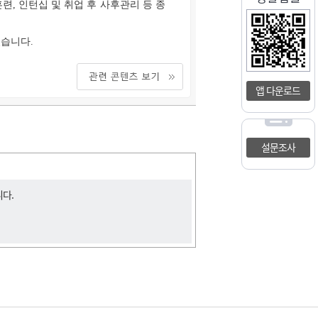
, 인턴십 및 취업 후 사후관리 등 종
습니다.
앱 다운로드
설문조사
니다.