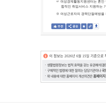
☞ 여성경제활동지원센터는 혼인·임
합적인 취업서비스 지원하는 
※ 여성근로자의 경력단절예방을 
이 정보는
2026년 6월 15일
기준으로 
생활법령정보는 법적 효력을 갖는 유권해석(결정,
국
구체적인 법령에 대한 질의는 담당기관이나
홈페이지
위 내용에 대한 홈페이지 개선의견은