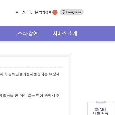
로그인
최근 본 법령정보
Language
-
소식∙참여
서비스 소개
 근처의 경력단절여성지원센터는 여성새
활동을 한 적이 없는 여성 중에서 취
SMART
생활법률