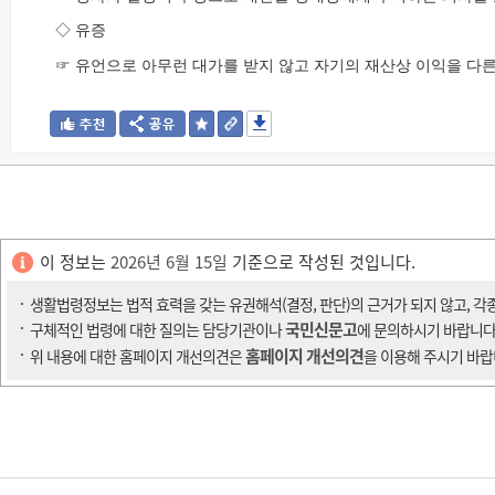
◇ 유증
☞ 유언으로 아무런 대가를 받지 않고 자기의 재산상 이익을 다른
이 정보는
2026년 6월 15일
기준으로 작성된 것입니다.
생활법령정보는 법적 효력을 갖는 유권해석(결정, 판단)의 근거가 되지 않고, 각
국민신문고
구체적인 법령에 대한 질의는 담당기관이나
에 문의하시기 바랍니다
홈페이지 개선의견
위 내용에 대한 홈페이지 개선의견은
을 이용해 주시기 바랍