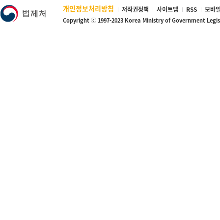
개인정보처리방침
저작권정책
사이트맵
RSS
모바일
Copyright ⓒ 1997-2023 Korea Ministry of Government Legi