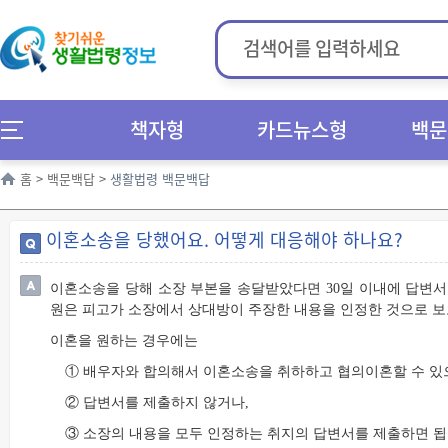
책자형
카드뉴스형
백문
홈
>
백문백답
>
생활법령 백문백답
이혼소송을 당했어요. 어떻게 대응해야 하나요?
이혼소송을 당해 소장 부본을 송달받았다면 30일 이내에 답변서
원은 피고가 소장에서 상대방이 주장한 내용을 인정한 것으로 보
이혼을 원하는 경우에는
① 배우자와 합의해서 이혼소송을 취하하고 협의이혼할 수 있
② 답변서를 제출하지 않거나,
③ 소장의 내용을 모두 인정하는 취지의 답변서를 제출하면 됩