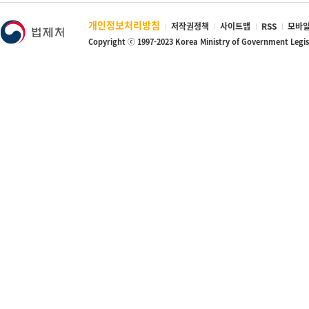
개인정보처리방침
저작권정책
사이트맵
RSS
모바일
Copyright ⓒ 1997-2023 Korea Ministry of Government Legi