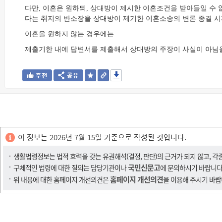
다만, 이혼은 원하되, 상대방이 제시한 이혼조건을 받아들일 수
다는 취지의 반소장을 상대방이 제기한 이혼소송의 변론 종결 시
이혼을 원하지 않는 경우에는
제출기한 내에 답변서를 제출해서 상대방의 주장이 사실이 아님을
이 정보는
2026년 7월 15일
기준으로 작성된 것입니다.
생활법령정보는 법적 효력을 갖는 유권해석(결정, 판단)의 근거가 되지 않고, 각
국민신문고
구체적인 법령에 대한 질의는 담당기관이나
에 문의하시기 바랍니다
홈페이지 개선의견
위 내용에 대한 홈페이지 개선의견은
을 이용해 주시기 바랍