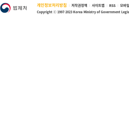
개인정보처리방침
저작권정책
사이트맵
RSS
모바일
Copyright ⓒ 1997-2023 Korea Ministry of Government Legi