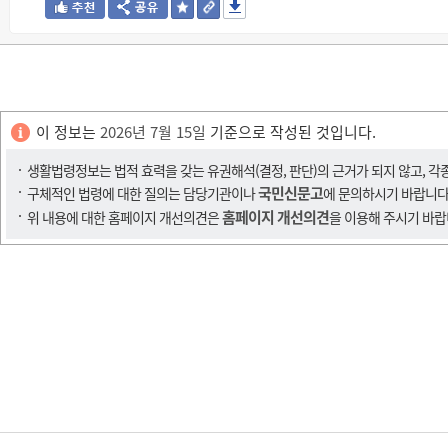
이 정보는
2026년 7월 15일
기준으로 작성된 것입니다.
생활법령정보는 법적 효력을 갖는 유권해석(결정, 판단)의 근거가 되지 않고, 각
국민신문고
구체적인 법령에 대한 질의는 담당기관이나
에 문의하시기 바랍니다
홈페이지 개선의견
위 내용에 대한 홈페이지 개선의견은
을 이용해 주시기 바랍