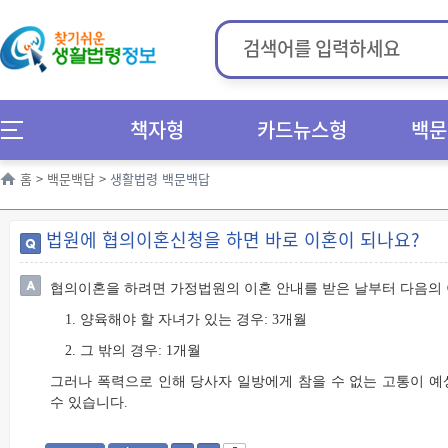
책자형
카드뉴스형
백문
홈
>
백문백답
>
생활법령 백문백답
법원에 협의이혼신청을 하면 바로 이혼이 되나요?
협의이혼을 하려면 가정법원의 이혼 안내를 받은 날부터 다음의
1. 양육해야 할 자녀가 있는 경우: 3개월
2. 그 밖의 경우: 1개월
그러나 폭력으로 인해 당사자 일방에게 참을 수 없는 고통이 예
수 있습니다.