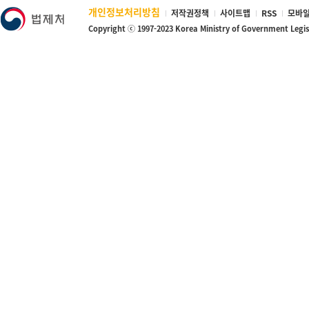
개인정보처리방침
저작권정책
사이트맵
RSS
모바일
Copyright ⓒ 1997-2023 Korea Ministry of Government Legi