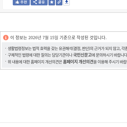
이 정보는
2026년 7월 15일
기준으로 작성된 것입니다.
생활법령정보는 법적 효력을 갖는 유권해석(결정, 판단)의 근거가 되지 않고, 각
국민신문고
구체적인 법령에 대한 질의는 담당기관이나
에 문의하시기 바랍니다
홈페이지 개선의견
위 내용에 대한 홈페이지 개선의견은
을 이용해 주시기 바랍