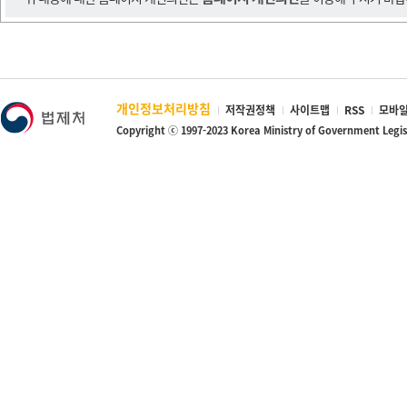
개인정보처리방침
저작권정책
사이트맵
RSS
모바일
Copyright ⓒ 1997-2023 Korea Ministry of Government Legi