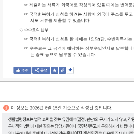
☞ 제출하는 서류가 외국어로 작성되어 있을 때에는 번역문을
☞ 국적회복허가 신청을 하려는 사람이 외국에 주소를 두고
서도 서류를 제출할 수 있습니다.
◇
수수료의 납부
☞ 국적회복허가 신청을 할 때에는 1인당(단, 수반취득자는 
☞ 수수료는 그 금액에 해당하는 정부수입인지로 납부합니다.
는 증표 등으로 납부할 수 있습니다.
이 정보는
2026년 6월 15일
기준으로 작성된 것입니다.
생활법령정보는 법적 효력을 갖는 유권해석(결정, 판단)의 근거가 되지 않고, 각
국민신문고
구체적인 법령에 대한 질의는 담당기관이나
에 문의하시기 바랍니다
홈페이지 개선의견
위 내용에 대한 홈페이지 개선의견은
을 이용해 주시기 바랍