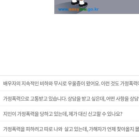
배우자의 지속적인 비하와 무시로 우울증이 왔어요. 이런 것도 가정폭력
가정폭력으로 고통받고 있습니다. 상담을 받고 싶은데, 어떤 사항을 상담
지인이 가정폭력을 당하고 있는데, 제가 대신 신고할 수 있나요?
가정폭력을 피하려고 따로 나와 살고 있는데, 가해자가 언제 찾아올지 몰