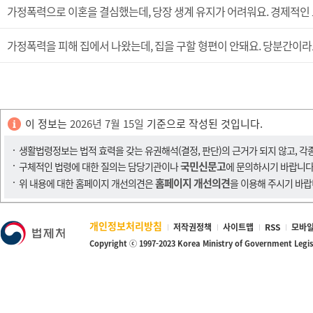
가정폭력으로 이혼을 결심했는데, 당장 생계 유지가 어려워요. 경제적인 
가정폭력을 피해 집에서 나왔는데, 집을 구할 형편이 안돼요. 당분간이라
이 정보는
2026년 7월 15일
기준으로 작성된 것입니다.
생활법령정보는 법적 효력을 갖는 유권해석(결정, 판단)의 근거가 되지 않고, 각
국민신문고
구체적인 법령에 대한 질의는 담당기관이나
에 문의하시기 바랍니다
홈페이지 개선의견
위 내용에 대한 홈페이지 개선의견은
을 이용해 주시기 바랍
개인정보처리방침
저작권정책
사이트맵
RSS
모바일
Copyright ⓒ 1997-2023 Korea Ministry of Government Legi