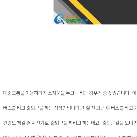
대중교통을 이용하다가 소지품을 두고 내리는 경우가 종종 있습니다. 이
버스를 타고 출퇴근을 하는 직장인입니다. 며칠 전 퇴근 후 버스를 타고