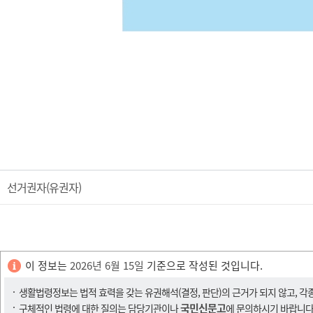
선거권자(유권자)
이 정보는
2026년 6월 15일
기준으로 작성된 것입니다.
생활법령정보는 법적 효력을 갖는 유권해석(결정, 판단)의 근거가 되지 않고, 각
국민신문고
구체적인 법령에 대한 질의는 담당기관이나
에 문의하시기 바랍니다