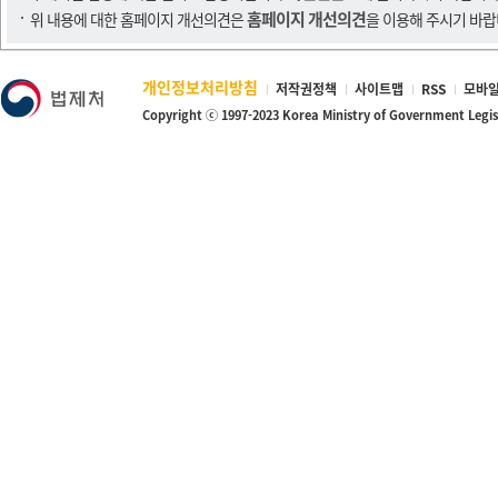
홈페이지 개선의견
위 내용에 대한 홈페이지 개선의견은
을 이용해 주시기 바랍
개인정보처리방침
저작권정책
사이트맵
RSS
모바일
Copyright ⓒ 1997-2023 Korea Ministry of Government Legi