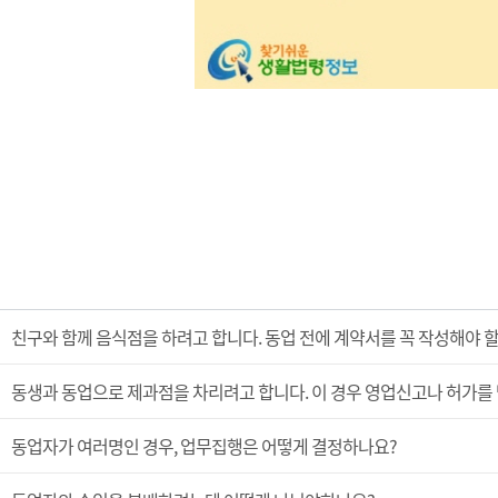
친구와 함께 음식점을 하려고 합니다. 동업 전에 계약서를 꼭 작성해야 
동생과 동업으로 제과점을 차리려고 합니다. 이 경우 영업신고나 허가를
동업자가 여러명인 경우, 업무집행은 어떻게 결정하나요?