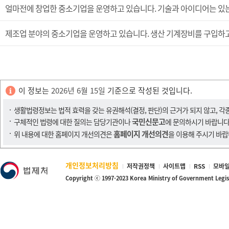
제조업 분야의 중소기업을 운영하고 있습니다. 생산 기계장비를 구입하고 
이 정보는
2026년 6월 15일
기준으로 작성된 것입니다.
생활법령정보는 법적 효력을 갖는 유권해석(결정, 판단)의 근거가 되지 않고, 각
국민신문고
구체적인 법령에 대한 질의는 담당기관이나
에 문의하시기 바랍니다
홈페이지 개선의견
위 내용에 대한 홈페이지 개선의견은
을 이용해 주시기 바랍
개인정보처리방침
저작권정책
사이트맵
RSS
모바일
Copyright ⓒ 1997-2023 Korea Ministry of Government Legi