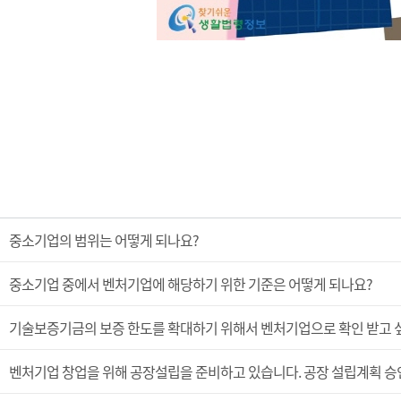
중소기업의 범위는 어떻게 되나요?
중소기업 중에서 벤처기업에 해당하기 위한 기준은 어떻게 되나요?
기술보증기금의 보증 한도를 확대하기 위해서 벤처기업으로 확인 받고 싶
벤처기업 창업을 위해 공장설립을 준비하고 있습니다. 공장 설립계획 승