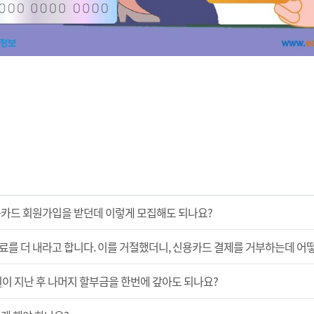
용카드 회원가입을 받던데 이렇게 모집해도 되나요?
를 더 내라고 합니다. 이를 거절했더니, 신용카드 결제를 거부하는데 어떻
월이 지난 후 나머지 할부금을 한번에 갚아도 되나요?