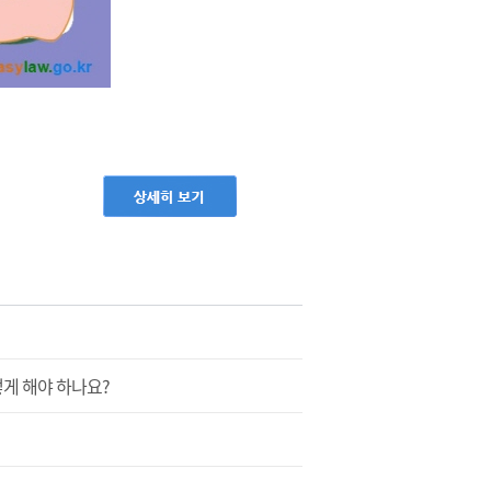
게 해야 하나요?