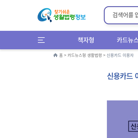
책자형
카드뉴
홈
>
카드뉴스형 생활법령
>
신용카드 이용자
신용카드 