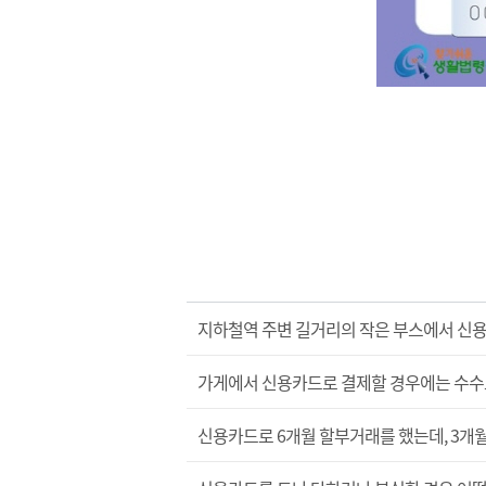
지하철역 주변 길거리의 작은 부스에서 신
가게에서 신용카드로 결제할 경우에는 수수료
신용카드로 6개월 할부거래를 했는데, 3개