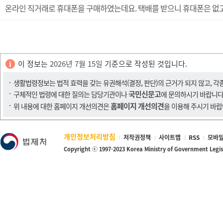
온라인 직거래로 휴대폰을 구매하였는데요. 택배를 받으니 휴대폰은 없고
이 정보는
2026년 7월 15일
기준으로 작성된 것입니다.
생활법령정보는 법적 효력을 갖는 유권해석(결정, 판단)의 근거가 되지 않고, 각
국민신문고
구체적인 법령에 대한 질의는 담당기관이나
에 문의하시기 바랍니다
홈페이지 개선의견
위 내용에 대한 홈페이지 개선의견은
을 이용해 주시기 바랍
개인정보처리방침
저작권정책
사이트맵
RSS
모바일
Copyright ⓒ 1997-2023 Korea Ministry of Government Legi