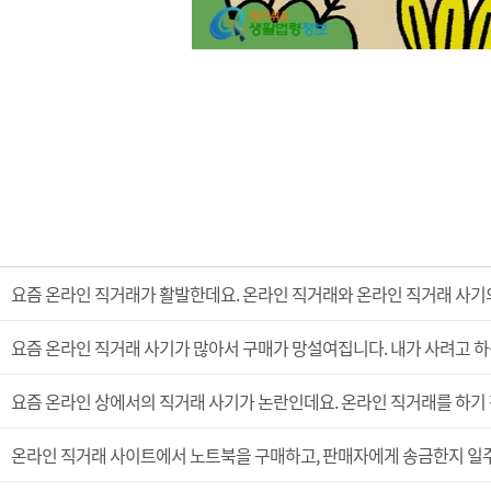
요즘 온라인 직거래가 활발한데요. 온라인 직거래와 온라인 직거래 사기
요즘 온라인 직거래 사기가 많아서 구매가 망설여집니다. 내가 사려고 하
요즘 온라인 상에서의 직거래 사기가 논란인데요. 온라인 직거래를 하기 