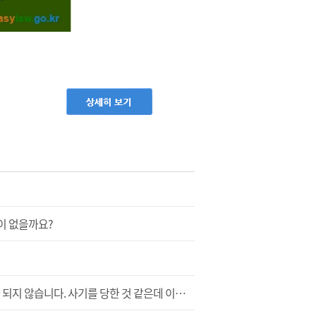
이 없을까요?
온라인 직거래 사이트에서 노트북을 구매하고, 판매자에게 송금한지 일주일이 지났는데 물건도 받지 못하고, 연락조차 되지 않습니다. 사기를 당한 것 같은데 이런 경우에는 어떻게 해야 하나요?