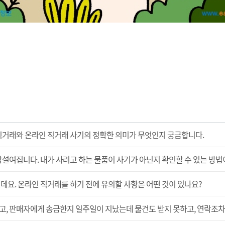
직거래와 온라인 직거래 사기의 정확한 의미가 무엇인지 궁금합니다.
망설여집니다. 내가 사려고 하는 물품이 사기가 아닌지 확인할 수 있는 방법
데요. 온라인 직거래를 하기 전에 유의할 사항은 어떤 것이 있나요?