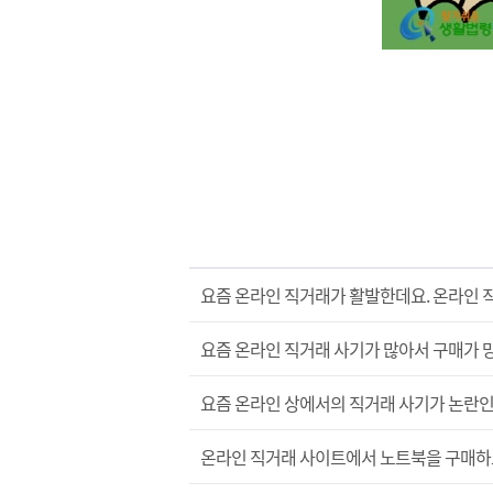
요즘 온라인 직거래가 활발한데요. 온라인 
요즘 온라인 직거래 사기가 많아서 구매가 
요즘 온라인 상에서의 직거래 사기가 논란인