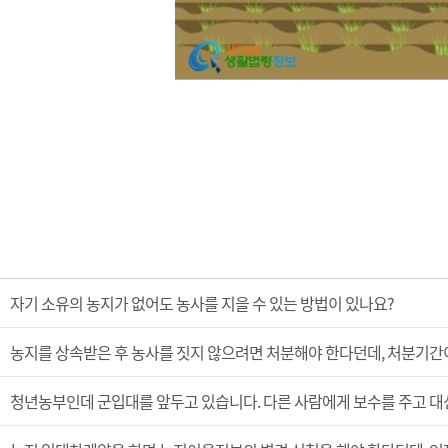
자기 소유의 농지가 없어도 농사를 지을 수 있는 방법이 있나요?
농지를 상속받은 후 농사를 짓지 않으려면 처분해야 한다던데, 처분기간
청년농부인데 군입대를 앞두고 있습니다. 다른 사람에게 보수를 주고 대신