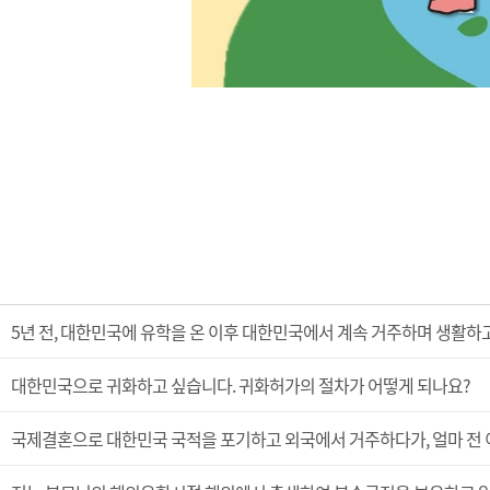
5년 전, 대한민국에 유학을 온 이후 대한민국에서 계속 거주하며 생활하
대한민국으로 귀화하고 싶습니다. 귀화허가의 절차가 어떻게 되나요?
국제결혼으로 대한민국 국적을 포기하고 외국에서 거주하다가, 얼마 전 