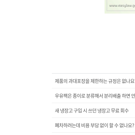
제품의 과대포장을 제한하는 규정은 없나요
우유팩은 종이로 분류해서 분리배출 하면 안
새 냉장고 구입 시 쓰던 냉장고 무료 회수
폐차하려는데 비용 부담 없이 할 수 없나요?