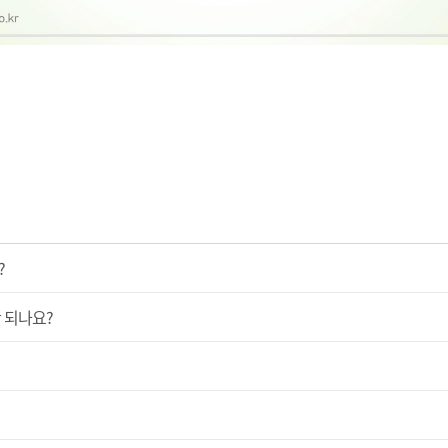
?
 되나요?