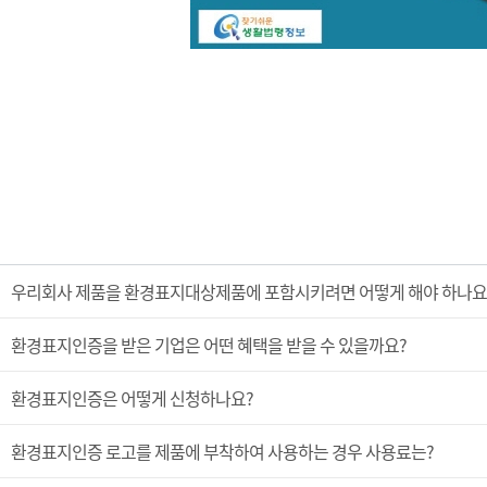
우리회사 제품을 환경표지대상제품에 포함시키려면 어떻게 해야 하나요
환경표지인증을 받은 기업은 어떤 혜택을 받을 수 있을까요?
환경표지인증은 어떻게 신청하나요?
환경표지인증 로고를 제품에 부착하여 사용하는 경우 사용료는?