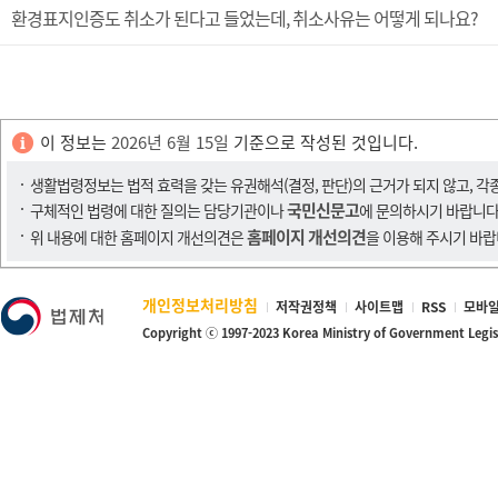
환경표지인증도 취소가 된다고 들었는데, 취소사유는 어떻게 되나요?
이 정보는
2026년 6월 15일
기준으로 작성된 것입니다.
생활법령정보는 법적 효력을 갖는 유권해석(결정, 판단)의 근거가 되지 않고, 각
국민신문고
구체적인 법령에 대한 질의는 담당기관이나
에 문의하시기 바랍니다
홈페이지 개선의견
위 내용에 대한 홈페이지 개선의견은
을 이용해 주시기 바랍
개인정보처리방침
저작권정책
사이트맵
RSS
모바일
Copyright ⓒ 1997-2023 Korea Ministry of Government Legi