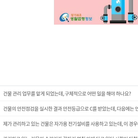
건물 관리 업무를 맡게 되었는데, 구체적으로 어떤 일을 해야 하나요?
건물의 안전점검을 실시한 결과 안전등급으로 C를 받았는데, 다음에는 
제가 관리하고 있는 건물은 자가용 전기설비를 사용하고 있는데, 이 경