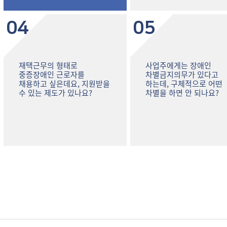
04
05
재택근무의 형태로
사업주에게는 장애인
중증장애인 근로자를
차별금지의무가 있다고
채용하고 싶은데요, 지원받을
하는데, 구체적으로 어떤
수 있는 제도가 있나요?
차별을 하면 안 되나요?