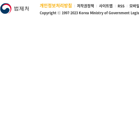
개인정보처리방침
저작권정책
사이트맵
RSS
모바일
Copyright ⓒ 1997-2023 Korea Ministry of Government Legi