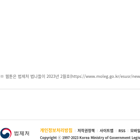
※ 웹툰은 법제처 법나들이 2023년 2월호(https://www.moleg.go.kr/esusr/news/
개인정보처리방침
저작권정책
사이트맵
RSS
모바일
Copyright ⓒ 1997-2023 Korea Ministry of Government Legi