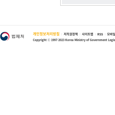
개인정보처리방침
저작권정책
사이트맵
RSS
모바일
Copyright ⓒ 1997-2023 Korea Ministry of Government Legi