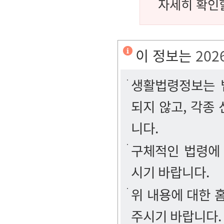
자세히 확인할
이 정보는
202
생활법령정보는 법
되지 않고, 각종
니다.
구체적인 법령에
시기 바랍니다.
위 내용에 대한
주시기 바랍니다.