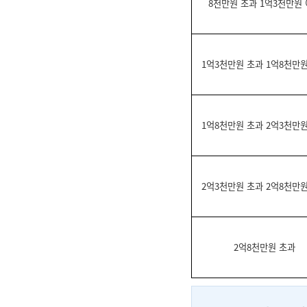
8천만원 초과 1억3천만원
1억3천만원 초과 1억8천만
1억8천만원 초과 2억3천만
2억3천만원 초과 2억8천만
2억8천만원 초과