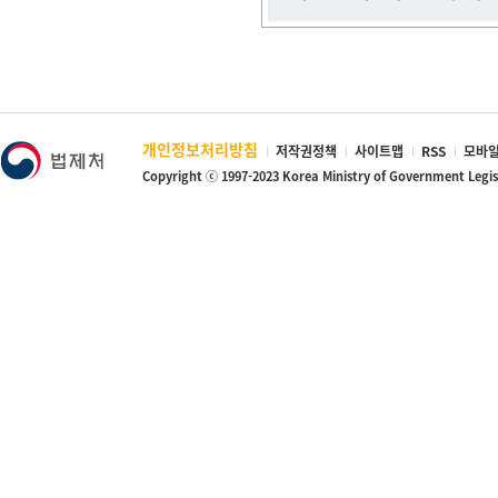
개인정보처리방침
저작권정책
사이트맵
RSS
모바일
Copyright ⓒ 1997-2023 Korea Ministry of Government Legi