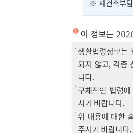
※
재건축부담금
이 정보는
202
생활법령정보는 법
되지 않고, 각종
니다.
구체적인 법령에
시기 바랍니다.
위 내용에 대한
주시기 바랍니다.