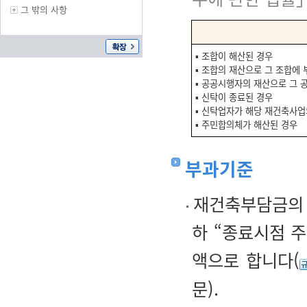
그 밖의 사항
▪ 조합이 해산된 경우
▪ 조합의 재산으로 그 조합에
▪ 공공시행자의 재산으로 그
▪ 신탁이 종료된 경우
▪ 신탁업자가 해당 재건축사
▪ 주민합의체가 해산된 경우
부과기준
재건축부담금의 
하 “종료시점 
액으로 합니다(
문).