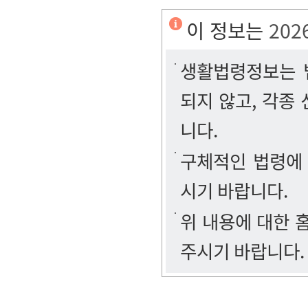
이 정보는
202
생활법령정보는 법
되지 않고, 각종
니다.
구체적인 법령에
시기 바랍니다.
위 내용에 대한
주시기 바랍니다.