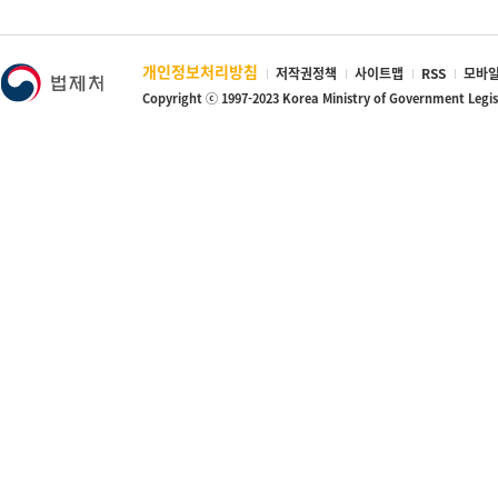
개인정보처리방침
저작권정책
사이트맵
RSS
모바일
Copyright ⓒ 1997-2023 Korea Ministry of Government Legi