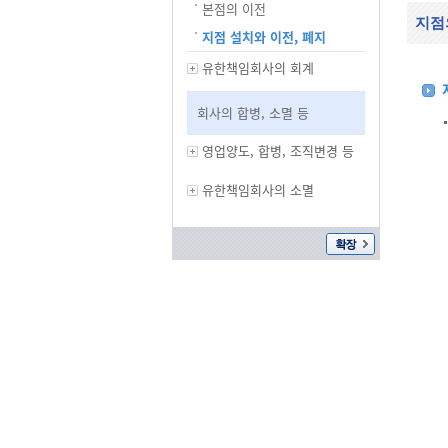
본점의 이전
지점
지점 설치와 이전, 폐지
유한책임회사의 회계
회사의 합병, 소멸 등
영업양도, 합병, 조직변경 등
유한책임회사의 소멸