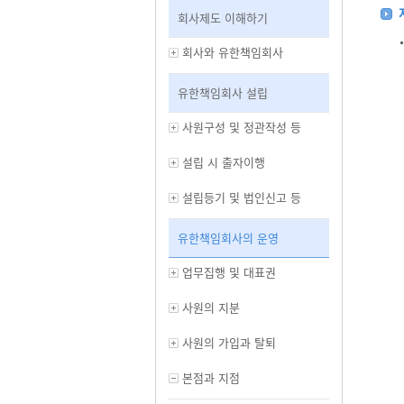
회사제도 이해하기
회사와 유한책임회사
유한책임회사 설립
사원구성 및 정관작성 등
설립 시 출자이행
설립등기 및 법인신고 등
유한책임회사의 운영
업무집행 및 대표권
사원의 지분
사원의 가입과 탈퇴
본점과 지점