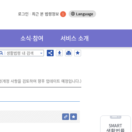
로그인
최근 본 법령정보
Language
1
소식∙참여
서비스 소개
생활법령 내 검색
시행(개정 사항을 검토하여 향후 업데이트 예정입니다.)
SMART
생활법률