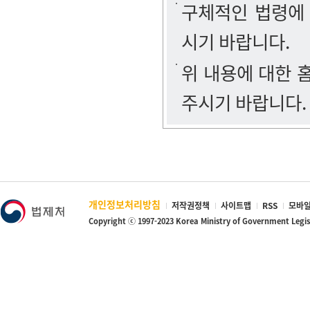
구체적인 법령에
시기 바랍니다.
위 내용에 대한
주시기 바랍니다.
개인정보처리방침
저작권정책
사이트맵
RSS
모바일
Copyright ⓒ 1997-2023 Korea Ministry of Government Legi