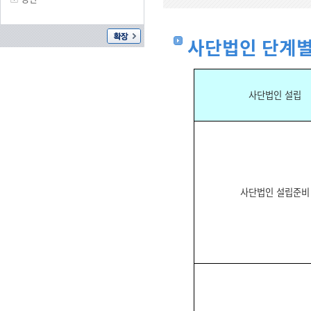
사단법인 단계별
사단법인 설립
사단법인 설립준비