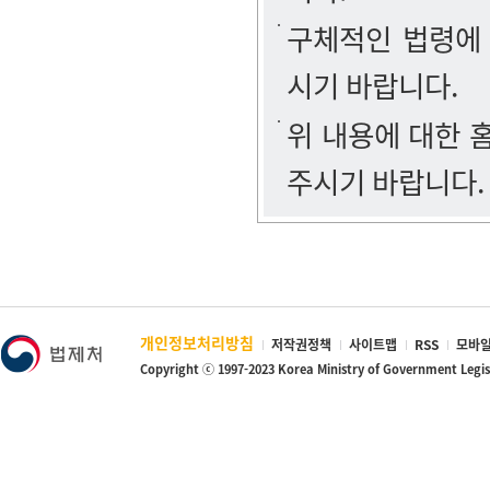
구체적인 법령에
시기 바랍니다.
위 내용에 대한
주시기 바랍니다.
개인정보처리방침
저작권정책
사이트맵
RSS
모바일
Copyright ⓒ 1997-2023 Korea Ministry of Government Legi