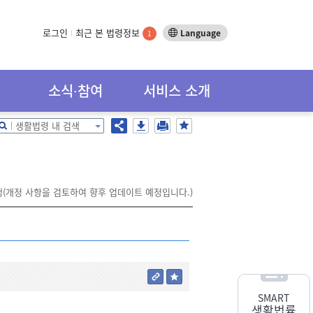
로그인
최근 본 법령정보
Language
1
소식∙참여
서비스 소개
생활법령 내 검색
시행(개정 사항을 검토하여 향후 업데이트 예정입니다.)
SMART
생활법률