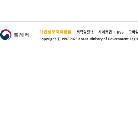
개인정보처리방침
저작권정책
사이트맵
RSS
모바일
Copyright ⓒ 1997-2023 Korea Ministry of Government Legi