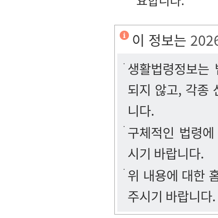
요합니다.
이 정보는
202
생활법령정보는 법
되지 않고, 각종
니다.
구체적인 법령에
시기 바랍니다.
위 내용에 대한
주시기 바랍니다.