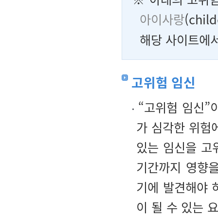
아이사랑
(chi
해당 사이트에서
고위험 임신
“고위험 임신”
가 심각한 위험
있는 임신을 고
기간까지 영향을
기에 발견해야 
이 될 수 있는