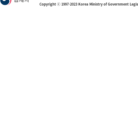
Copyright ⓒ 1997-2023 Korea Ministry of Government Legi