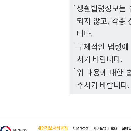
생활법령정보는 법
되지 않고, 각종
니다.
구체적인 법령에
시기 바랍니다.
위 내용에 대한
주시기 바랍니다.
개인정보처리방침
저작권정책
사이트맵
RSS
모바일