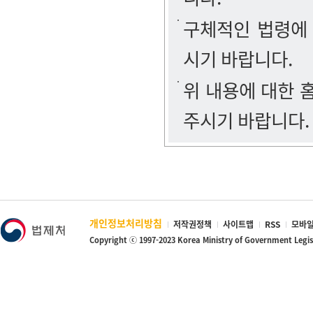
구체적인 법령에
시기 바랍니다.
위 내용에 대한
주시기 바랍니다.
개인정보처리방침
저작권정책
사이트맵
RSS
모바일
Copyright ⓒ 1997-2023 Korea Ministry of Government Legi