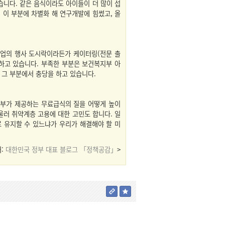
습니다. 같은 음식이라도 아이들이 더 많이 섭
 이 부분에 차별화 해 연구개발에 힘썼고, 올
기업의 행사 도시락이라든가 케이터링(전문 출
영하고 있습니다. 부족한 부분은 보건복지부 아
 그 부분에서 충당을 하고 있습니다.
정부가 제공하는 무료급식의 질을 어떻게 높이
울러 취약계층 고용에 대한 고민도 합니다. 일
 유지할 수 있느냐가 우리가 해결해야 할 미
처:
대한민국 정부 대표 블로그 「정책공감」
>