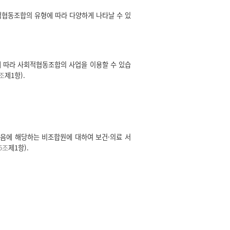
협동조합의 유형에 따라 다양하게 나타날 수 있
 따라 사회적협동조합의 사업을 이용할 수 있습
조
제1항).
다음에 해당하는 비조합원에 대하여 보건·의료 서
5조
제1항).