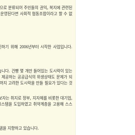
으로 분류되어 주민들의 권익, 복지에 관련된
운영된다면 사회적 협동조합이라고 할 수 없
기 위해 2006년부터 시작한 사업입니다.
습니다. 건빵 몇 개만 들어있는 도시락이 있는
게 제공하는 공공급식의 위생상태도 문제가 되
태까지 고려한 도시락을 만들 필요가 있다는 것
보자는 취지로 정부, 지자체를 비롯한 대기업,
시스템을 도입하였고 취약계층을 고용해 스스
템을 지향하고 있습니다.