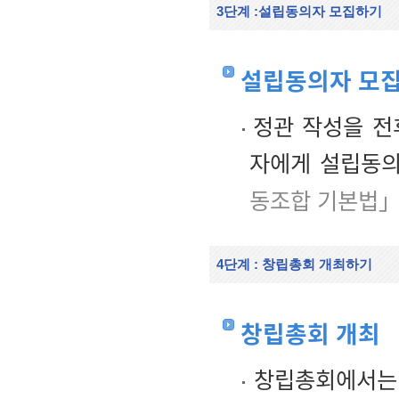
3단계 :설립동의자 모집하기
설립동의자 모
정관 작성을 전
자에게 설립동의
동조합 기본법」
4단계 : 창립총회 개최하기
창립총회 개최
창립총회에서는 정