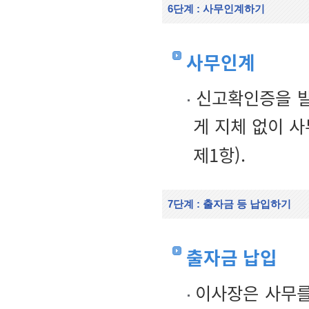
6단계 : 사무인계하기
사무인계
신고확인증을 발
게 지체 없이 
제1항).
7단계 : 출자금 등 납입하기
출자금 납입
이사장은 사무를