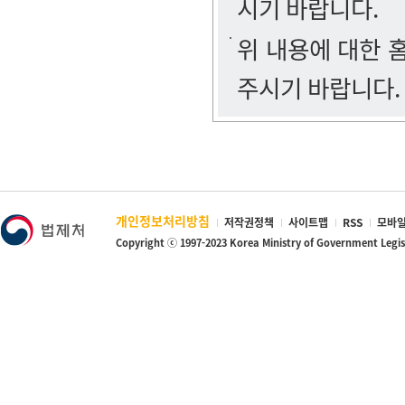
시기 바랍니다.
위 내용에 대한
주시기 바랍니다.
개인정보처리방침
저작권정책
사이트맵
RSS
모바일
Copyright ⓒ 1997-2023 Korea Ministry of Government Legi