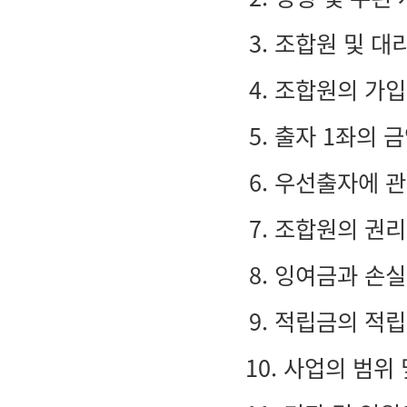
3. 조합원 및 
4. 조합원의 가입
5. 출자 1좌의
6. 우선출자에 
7. 조합원의 권
8. 잉여금과 손
9. 적립금의 적
10. 사업의 범위