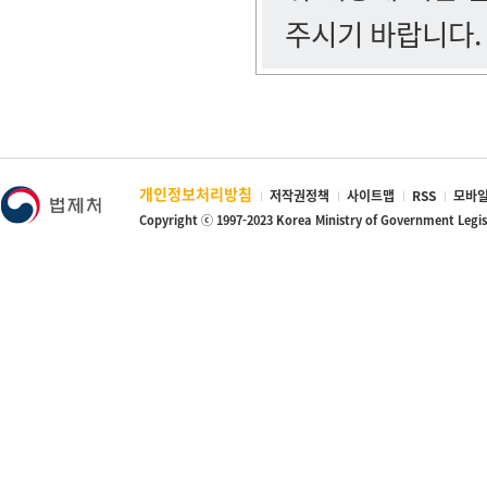
주시기 바랍니다.
개인정보처리방침
저작권정책
사이트맵
RSS
모바일
Copyright ⓒ 1997-2023 Korea Ministry of Government Legi