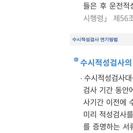
들은 후 운전적
시행령」 제56
수시적성검사 연기방법
수시적성검사의
수시적성검사대상
검사 기간 동안
사기간 이전에
미리 적성검사를
를 증명하는 서