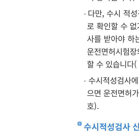
다만, 수시 적성
로 확인할 수 
사를 받아야 하
운전면허시험장의
할 수 있습니다(
수시적성검사에 
으면 운전면허가
호).
수시적성검사 신