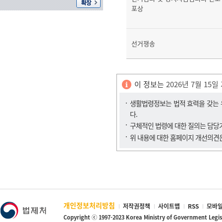
포상
선거쟁송
이 정보는
2026년 7월 15일
생활법령정보는 법적 효력을 갖는 유
다.
구체적인 법령에 대한 질의는 담
위 내용에 대한 홈페이지 개선의견
개인정보처리방침
저작권정책
사이트맵
RSS
모바일
Copyright ⓒ 1997-2023 Korea Ministry of Government Legi