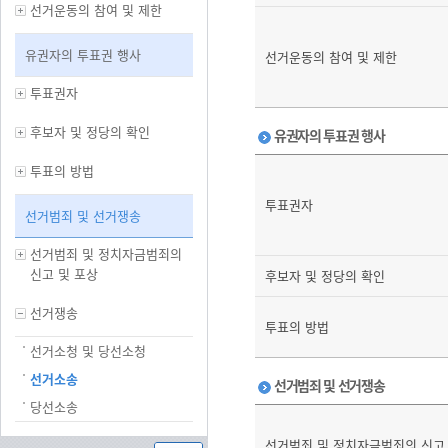
선거운동의 참여 및 제한
유권자의 투표권 행사
선거운동의 참여 및 제한
투표권자
후보자 및 정당의 확인
유권자의 투표권 행사
투표의 방법
투표권자
선거범죄 및 선거쟁송
선거범죄 및 정치자금범죄의
신고 및 포상
후보자 및 정당의 확인
선거쟁송
투표의 방법
선거소청 및 당선소청
선거소송
선거범죄 및 선거쟁송
당선소송
선거범죄 및 정치자금범죄의 신고