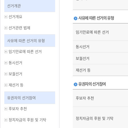
선거개관
선거개요
사유에 따른 선거의 유형
선거관련 법제
임기만료에 따른 선거
사유에 따른 선거의 유형
동시선거
임기만료에 따른 선거
보궐선거
동시선거
재선거 등
보궐선거
유권자의 선거참여
재선거 등
유권자의 선거참여
후보자 추천
후보자 추천
정치자금의 후원 및 기탁
정치자금의 후원 및 기탁