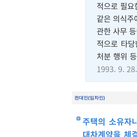
적으로 필요한
같은 의식주
관한 사무 
적으로 타당
처분 행위 
1993. 9. 
전대인(임차인)
주택의 소유자나
대차계약을 체결