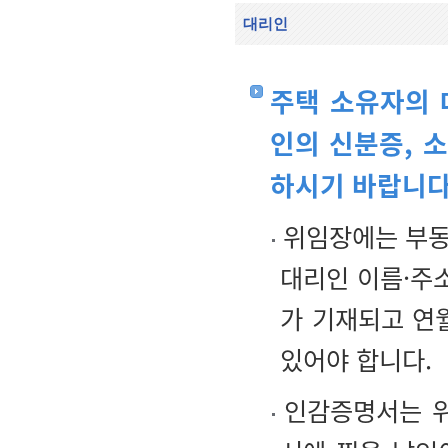
대리인
주택 소유자의 
인의 신분증, 
하시기 바랍니다
위임장에는 부동산
대리인 이름·주
가 기재되고 연
있어야 합니다.
인감증명서는 위