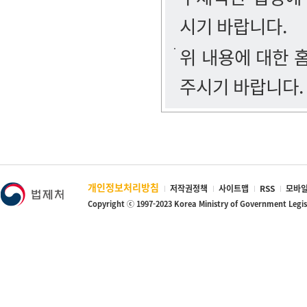
시기 바랍니다.
위 내용에 대한
주시기 바랍니다.
개인정보처리방침
저작권정책
사이트맵
RSS
모바일
Copyright ⓒ 1997-2023 Korea Ministry of Government Legi