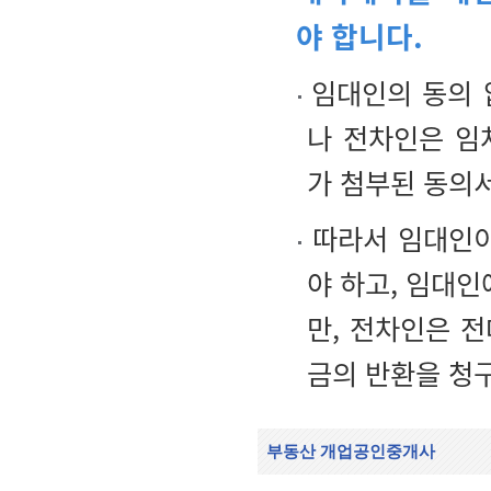
야 합니다.
임대인의 동의 
나 전차인은 임
가 첨부된 동의
따라서 임대인이
야 하고, 임대인
만, 전차인은 
금의 반환을 청구
부동산 개업공인중개사