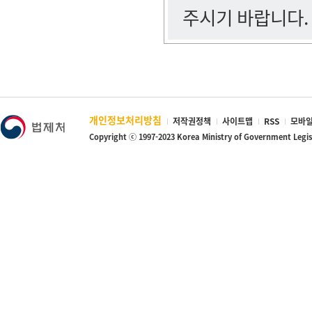
주시기 바랍니다.
개인정보처리방침
저작권정책
사이트맵
RSS
모바일
Copyright ⓒ 1997-2023 Korea Ministry of Government Legi