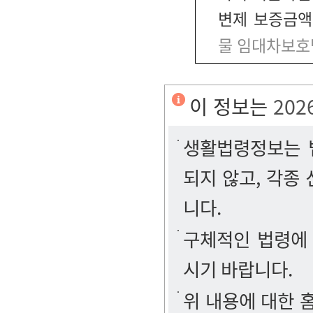
변제 보증금액
물 임대차보호
이 정보는
202
생활법령정보는 법
되지 않고, 각종
니다.
구체적인 법령에
시기 바랍니다.
위 내용에 대한