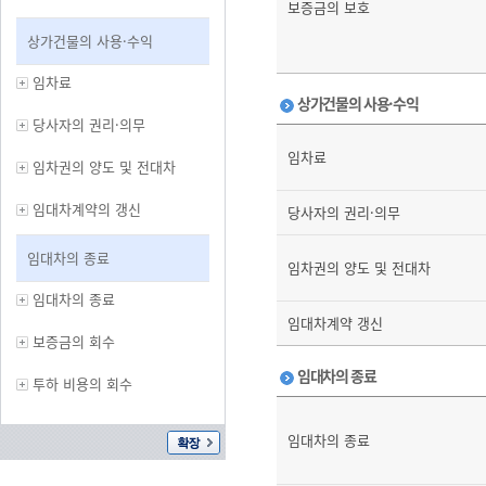
보증금의 보호
상가건물의 사용·수익
임차료
상가건물의 사용·수익
당사자의 권리·의무
임차료
임차권의 양도 및 전대차
임대차계약의 갱신
당사자의 권리·의무
임대차의 종료
임차권의 양도 및 전대차
임대차의 종료
임대차계약 갱신
보증금의 회수
임대차의 종료
투하 비용의 회수
임대차의 종료