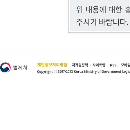
위 내용에 대한
주시기 바랍니다.
개인정보처리방침
저작권정책
사이트맵
RSS
모바일
Copyright ⓒ 1997-2023 Korea Ministry of Government Legi