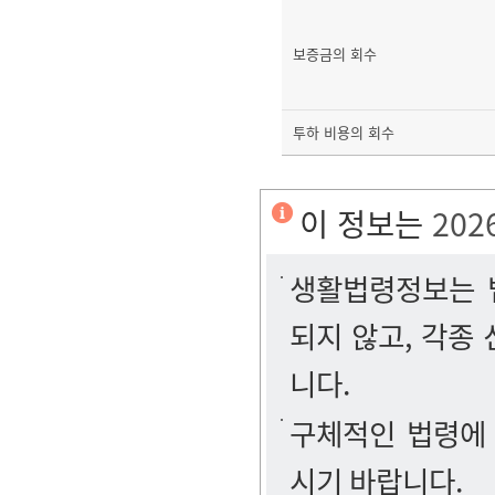
보증금의 회수
투하 비용의 회수
이 정보는
202
생활법령정보는 법
되지 않고, 각종
니다.
구체적인 법령에
시기 바랍니다.