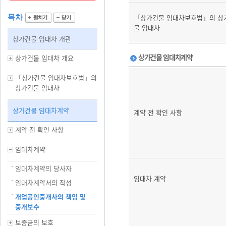
「상가건물 임대차보호법」의 상
목차
물 임대차
상가건물 임대차 개관
상가건물 임대차계약
상가건물 임대차 개요
「상가건물 임대차보호법」의
상가건물 임대차
상가건물 임대차계약
계약 전 확인 사항
계약 전 확인 사항
임대차계약
임대차계약의 당사자
임대차 계약
임대차계약서의 작성
개업공인중개사의 책임 및
중개보수
보증금의 보호